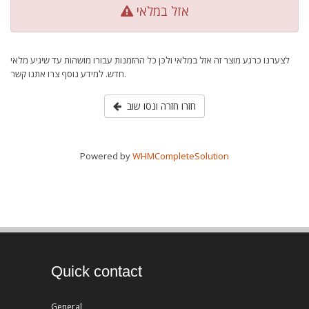
אזל במלאי
לצערנו כרגע מוצר זה אזל במלאי ולכן כל ההזמנות עבורו מושהות עד שיגיע מלאי
חדש. למידע נוסף צרו אתנו קשר.
חזרו חזרה ונסו שוב
Powered by
WHMCompleteSolution
Quick contact
General