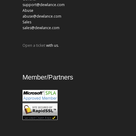
support@dewlance.com
Abuse
abuse@dewlance.com
Sales
sales@dewlance.com
Open a ticket
with us.
Member/Partners