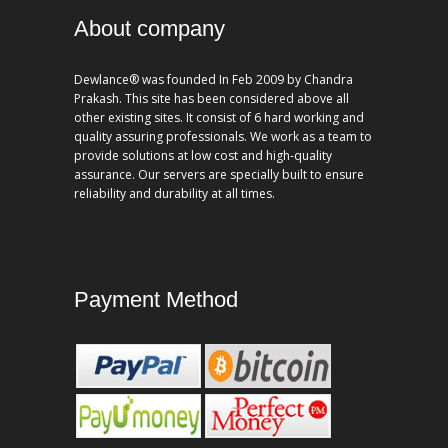
About company
Dewlance® was founded In Feb 2009 by Chandra
Prakash. This site has been considered above all
other existing sites. It consist of 6 hard working and
quality assuring professionals. We work as a team to
provide solutions at low cost and high-quality
assurance. Our servers are specially built to ensure
reliability and durability at all times.
Payment Method