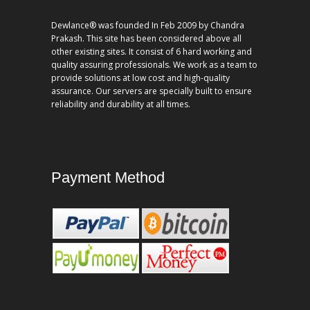
Dewlance® was founded In Feb 2009 by Chandra
Prakash. This site has been considered above all
other existing sites. It consist of 6 hard working and
quality assuring professionals. We work as a team to
provide solutions at low cost and high-quality
assurance. Our servers are specially built to ensure
reliability and durability at all times.
Payment Method