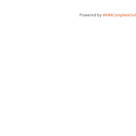
Powered by
WHMCompleteSol