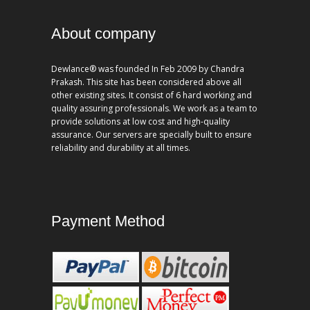
About company
Dewlance® was founded In Feb 2009 by Chandra
Prakash. This site has been considered above all
other existing sites. It consist of 6 hard working and
quality assuring professionals. We work as a team to
provide solutions at low cost and high-quality
assurance. Our servers are specially built to ensure
reliability and durability at all times.
Payment Method