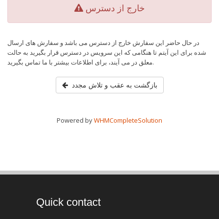
خارج از دسترس
در حال حاضر این سفارش خارج از دسترس می باشد و سفارش های ارسال
شده برای این آیتم تا هنگامی که این سرویس در دسترس قرار بگیرید به حالت
معلق در می آیند، برای اطلاعات بیشتر با ما تماس بگیرید.
بازگشت به عقب و تلاش مجدد
Powered by
WHMCompleteSolution
Quick contact